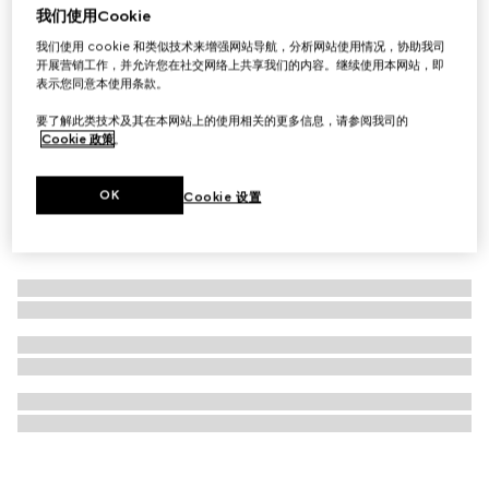
我们使用Cookie
GG Emblem系列中号斜挎包
我们使用 cookie 和类似技术来增强网站导航，分析网站使用情况，协助我司
£1,050
开展营销工作，并允许您在社交网络上共享我们的内容。继续使用本网站，即
表示您同意本使用条款。
要了解此类技术及其在本网站上的使用相关的更多信息，请参阅我司的
Cookie 政策
。
OK
Cookie 设置