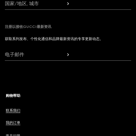
国家/地区, 城市
注册以接收GUCCI最新资讯
获取系列发布、个性化通信和品牌最新资讯的专享更新动态。
电子邮件
购物帮助
联系我们
我的订单