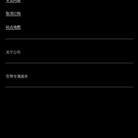
常见问题
取消订阅
站点地图
关于公司
官网专属服务