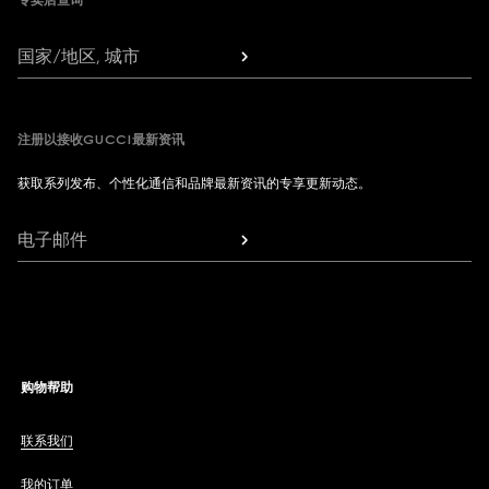
专卖店查询
国家/地区, 城市
注册以接收GUCCI最新资讯
获取系列发布、个性化通信和品牌最新资讯的专享更新动态。
电子邮件
购物帮助
联系我们
我的订单