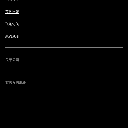
常见问题
取消订阅
站点地图
关于公司
官网专属服务