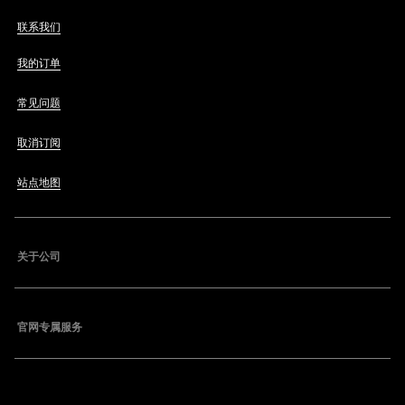
联系我们
我的订单
常见问题
取消订阅
站点地图
关于公司
官网专属服务