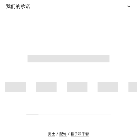
我们的承诺
男士
配饰
帽子和手套