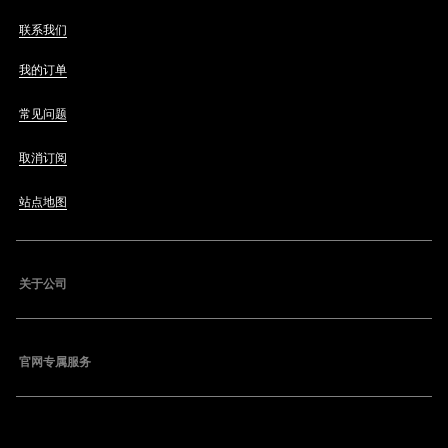
联系我们
我的订单
常见问题
取消订阅
站点地图
关于公司
官网专属服务