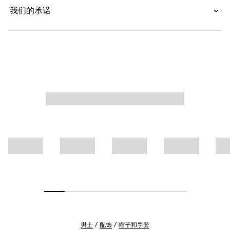
我们的承诺
男士
配饰
帽子和手套