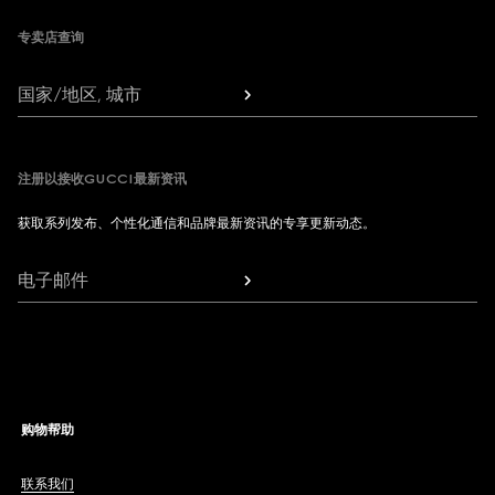
专卖店查询
国家/地区, 城市
注册以接收GUCCI最新资讯
获取系列发布、个性化通信和品牌最新资讯的专享更新动态。
电子邮件
购物帮助
联系我们