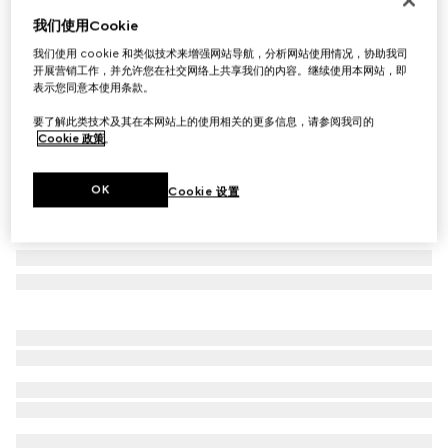
我们使用Cookie
方形镜框太阳眼镜
£310
我们使用 cookie 和类似技术来增强网站导航，分析网站使用情况，协助我司
开展营销工作，并允许您在社交网络上共享我们的内容。继续使用本网站，即
相关款式
棕色
表示您同意本使用条款。
要了解此类技术及其在本网站上的使用相关的更多信息，请参阅我司的
Cookie 政策
。
OK
Cookie 设置