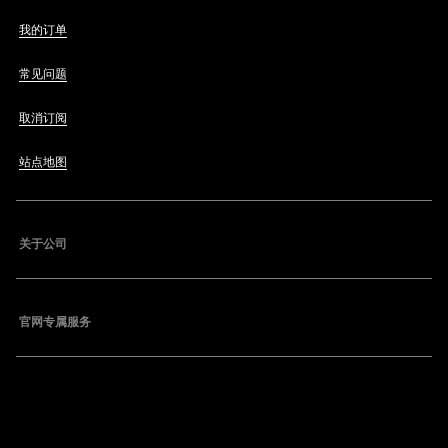
我的订单
常见问题
取消订阅
站点地图
关于公司
官网专属服务