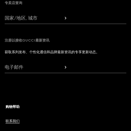
专卖店查询
国家/地区, 城市
注册以接收GUCCI最新资讯
获取系列发布、个性化通信和品牌最新资讯的专享更新动态。
电子邮件
购物帮助
联系我们