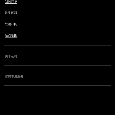
我的订单
常见问题
取消订阅
站点地图
关于公司
官网专属服务