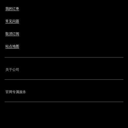
我的订单
常见问题
取消订阅
站点地图
关于公司
官网专属服务