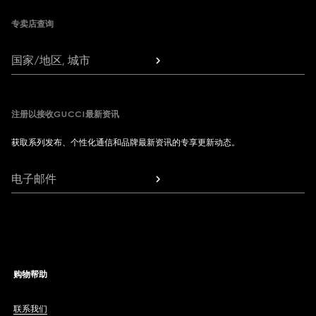
专卖店查询
国家/地区, 城市
注册以接收GUCCI最新资讯
获取系列发布、个性化通信和品牌最新资讯的专享更新动态。
电子邮件
购物帮助
联系我们