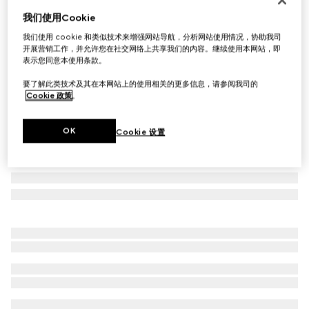
我们使用Cookie
长方形镜框太阳眼镜
£365
我们使用 cookie 和类似技术来增强网站导航，分析网站使用情况，协助我司
开展营销工作，并允许您在社交网络上共享我们的内容。继续使用本网站，即
相关款式
中棕色玳瑁
表示您同意本使用条款。
要了解此类技术及其在本网站上的使用相关的更多信息，请参阅我司的
Cookie 政策
。
OK
Cookie 设置