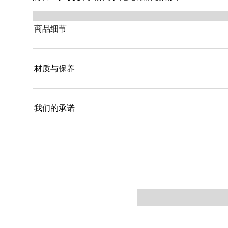
商品细节
材质与保养
我们的承诺