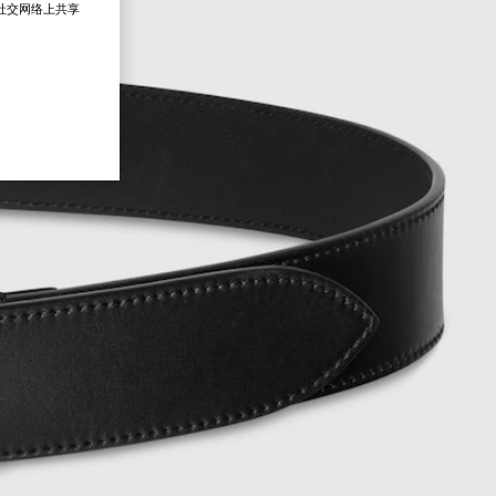
在社交网络上共享