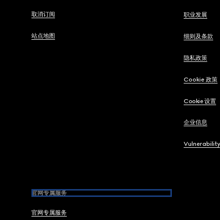
取消订阅
职业发展
站点地图
细则及条款
隐私政策
Cookie 政策
Cookie 设置
企业信息
Vulnerabilit
官网专属服务
官网专属服务