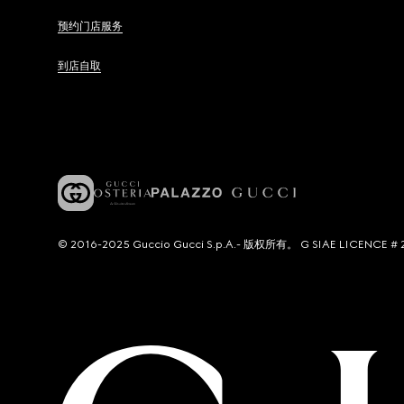
预约门店服务
到店自取
© 2016-2025 Guccio Gucci S.p.A.- 版权所有。 G SIAE LICENCE # 2