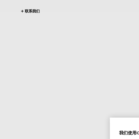
联系我们
我们使用Co