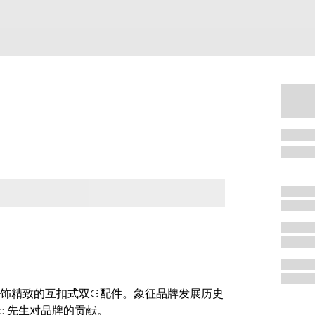
饰精致的互扣式双G配件。象征品牌发展历史
cci先生对品牌的贡献。