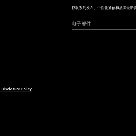
获取系列发布、个性化通信和品牌最新
电子邮件
y Disclosure Policy