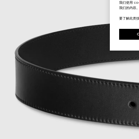
我们使用 c
我们的内容
要了解此类