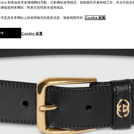
ookie 和类似技术来增强网站导航，分析网站使用情况，协助我司开展营销工作，并允许您
。继续使用本网站，即表示您同意本使用条款。
技术及其在本网站上的使用相关的更多信息，请参阅我司的
Cookie 政策
。
OK
Cookie 设置