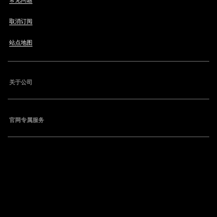
常见问题
取消订阅
站点地图
关于公司
官网专属服务