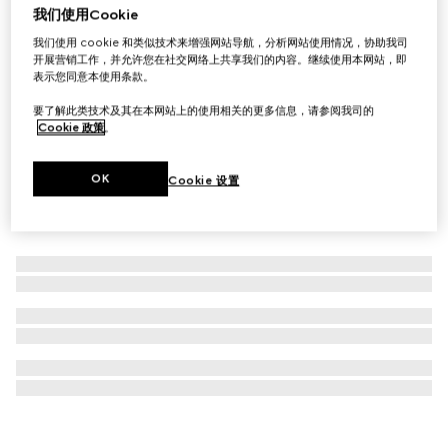
我们使用Cookie
Gucci Dive腕表，36毫米
我们使用 cookie 和类似技术来增强网站导航，分析网站使用情况，协助我司
£1,750
开展营销工作，并允许您在社交网络上共享我们的内容。继续使用本网站，即
表示您同意本使用条款。
要了解此类技术及其在本网站上的使用相关的更多信息，请参阅我司的
Cookie 政策
。
OK
Cookie 设置