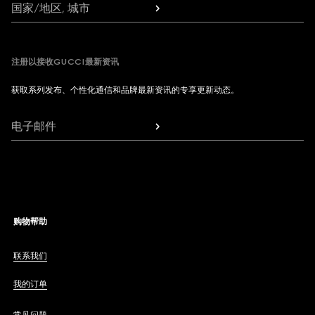
国家/地区, 城市
注册以接收GUCCI最新资讯
获取系列发布、个性化通信和品牌最新资讯的专享更新动态。
电子邮件
购物帮助
联系我们
我的订单