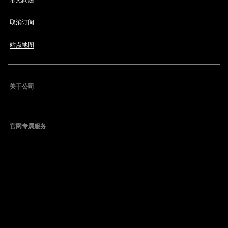
常见问题
取消订阅
站点地图
关于公司
官网专属服务