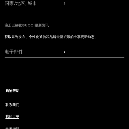
国家/地区, 城市
注册以接收GUCCI最新资讯
获取系列发布、个性化通信和品牌最新资讯的专享更新动态。
电子邮件
购物帮助
联系我们
我的订单