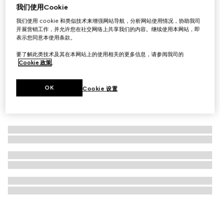
我们使用Cookie
Gucci 25H系列腕表，38毫米
我们使用 cookie 和类似技术来增强网站导航，分析网站使用情况，协助我司
£1,510
开展营销工作，并允许您在社交网络上共享我们的内容。继续使用本网站，即
表示您同意本使用条款。
要了解此类技术及其在本网站上的使用相关的更多信息，请参阅我司的
Cookie 政策
。
OK
Cookie 设置