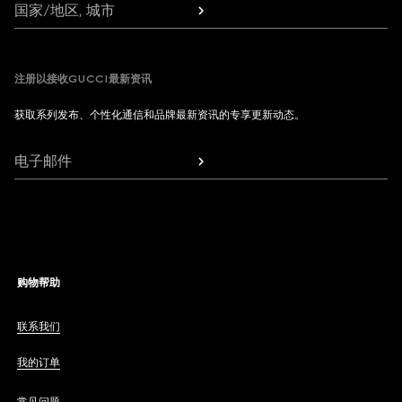
国家/地区, 城市
注册以接收GUCCI最新资讯
获取系列发布、个性化通信和品牌最新资讯的专享更新动态。
电子邮件
购物帮助
联系我们
我的订单