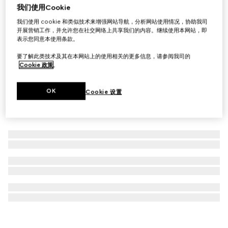
我们使用Cookie
G-Timeless系列腕表，40毫米
我们使用 cookie 和类似技术来增强网站导航，分析网站使用情况，协助我司
£2,180
开展营销工作，并允许您在社交网络上共享我们的内容。继续使用本网站，即
表示您同意本使用条款。
要了解此类技术及其在本网站上的使用相关的更多信息，请参阅我司的
Cookie 政策
。
OK
Cookie 设置