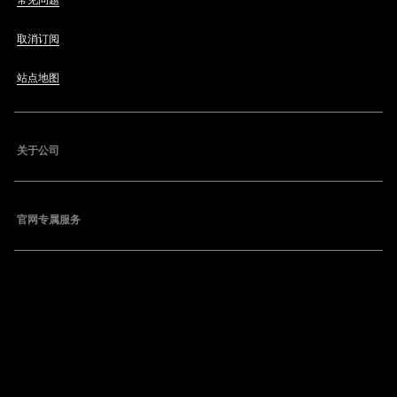
常见问题
取消订阅
站点地图
关于公司
官网专属服务