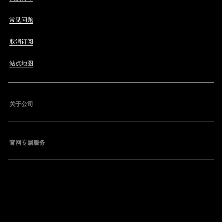
常见问题
取消订阅
站点地图
关于公司
官网专属服务