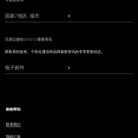
专卖店查询
国家/地区, 城市
注册以接收GUCCI最新资讯
获取系列发布、个性化通信和品牌最新资讯的专享更新动态。
电子邮件
购物帮助
联系我们
我的订单