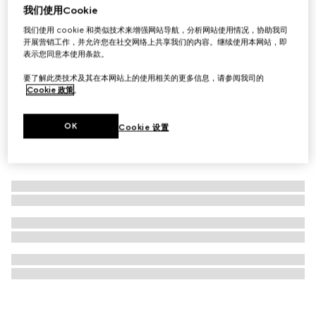
我们使用Cookie
Gucci Interlocking系列项链
我们使用 cookie 和类似技术来增强网站导航，分析网站使用情况，协助我司
£630
开展营销工作，并允许您在社交网络上共享我们的内容。继续使用本网站，即
表示您同意本使用条款。
要了解此类技术及其在本网站上的使用相关的更多信息，请参阅我司的
Cookie 政策
。
OK
Cookie 设置