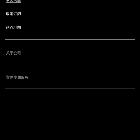
常见问题
取消订阅
站点地图
关于公司
官网专属服务