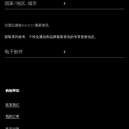
国家/地区, 城市
注册以接收GUCCI最新资讯
获取系列发布、个性化通信和品牌最新资讯的专享更新动态。
电子邮件
购物帮助
联系我们
我的订单