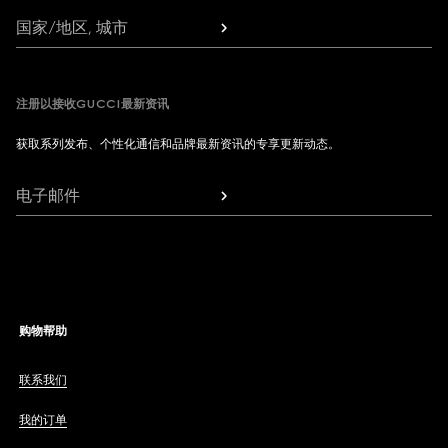
国家/地区, 城市
注册以接收GUCCI最新资讯
获取系列发布、个性化通信和品牌最新资讯的专享更新动态。
电子邮件
购物帮助
联系我们
我的订单