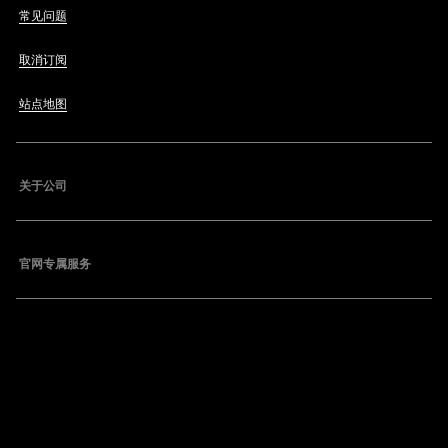
常见问题
取消订阅
站点地图
关于公司
官网专属服务