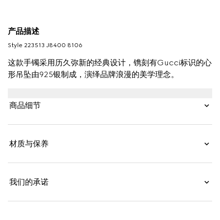
产品描述
Style ‎223513 J8400 8106
这款手镯采用历久弥新的经典设计，镌刻有Gucci标识的心
形吊坠由925银制成，演绎品牌浪漫的美学理念。
商品细节
材质与保养
我们的承诺