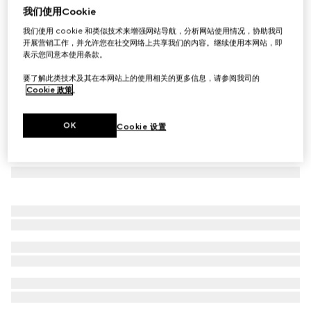
我们使用Cookie
饰Gucci标识心形吊坠手镯
我们使用 cookie 和类似技术来增强网站导航，分析网站使用情况，协助我司
£265
开展营销工作，并允许您在社交网络上共享我们的内容。继续使用本网站，即
表示您同意本使用条款。
要了解此类技术及其在本网站上的使用相关的更多信息，请参阅我司的
Cookie 政策
。
OK
Cookie 设置