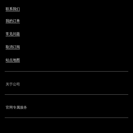
联系我们
我的订单
常见问题
取消订阅
站点地图
关于公司
官网专属服务