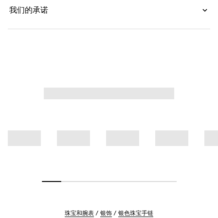
我们的承诺
珠宝和腕表
银饰
银色珠宝手链