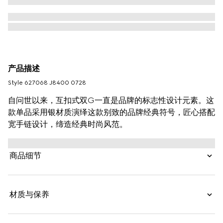
产品描述
Style ‎627068 J8400 0728
自问世以来，互扣式双G一直是品牌的标志性设计元素。这
款单品采用银材质演绎这款别致的品牌经典符号，匠心搭配
宽手链设计，缔造经典时尚风范。
商品细节
材质与保养