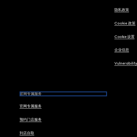
隐私政策
Cookie 政策
Cookie 设置
企业信息
Vulnerabilit
官网专属服务
官网专属服务
预约门店服务
到店自取