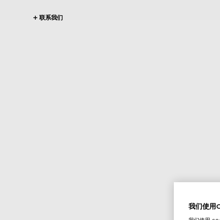
联系我们
我们使用Co
我们使用 c