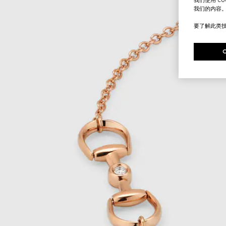
我们的内容
要了解此类