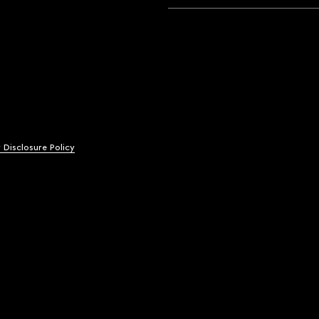
y Disclosure Policy