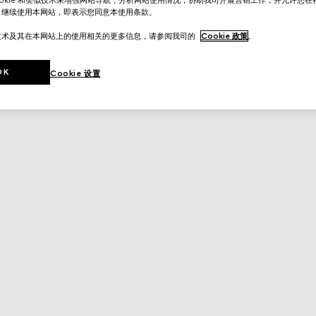
。继续使用本网站，即表示您同意本使用条款。
技术及其在本网站上的使用相关的更多信息，请参阅我司的
Cookie 政策
。
OK
Cookie 设置