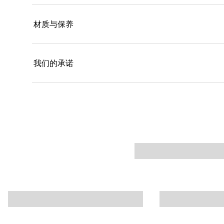
材质与保养
我们的承诺