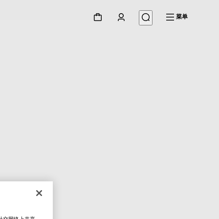
菜单
在社交网络上共享