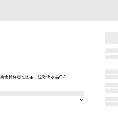
新诠释标志性图案，这款饰水晶GG