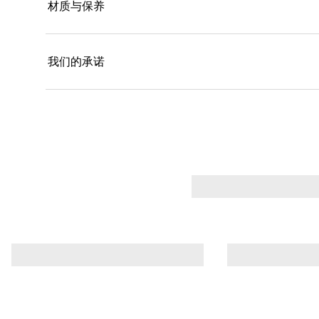
材质与保养
我们的承诺