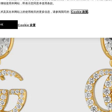
。继续使用本网站，即表示您同意本使用条款。
技术及其在本网站上的使用相关的更多信息，请参阅我司的
Cookie 政策
。
OK
Cookie 设置