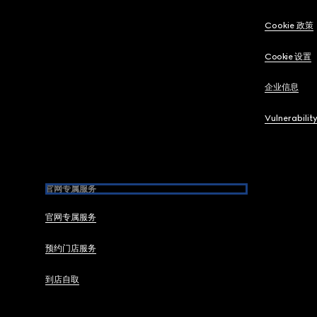
Cookie 政策
Cookie 设置
企业信息
Vulnerabilit
官网专属服务
官网专属服务
预约门店服务
到店自取