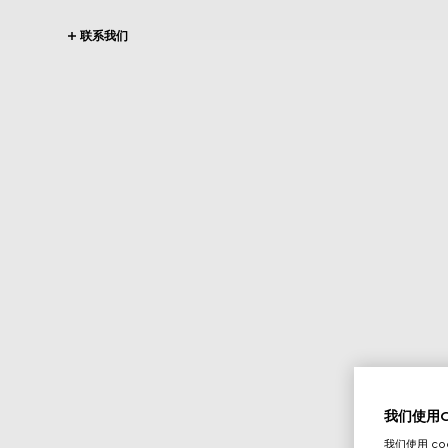
联系我们
我们使用Co
我们使用 c