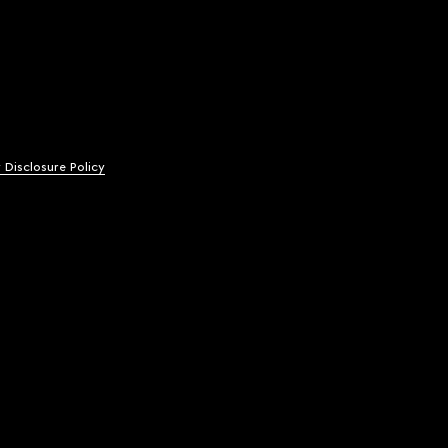
y Disclosure Policy