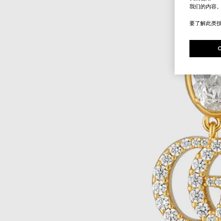
我们的内容
要了解此类