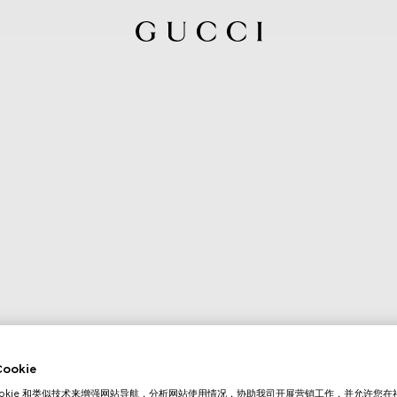
okie
ookie 和类似技术来增强网站导航，分析网站使用情况，协助我司开展营销工作，并允许您