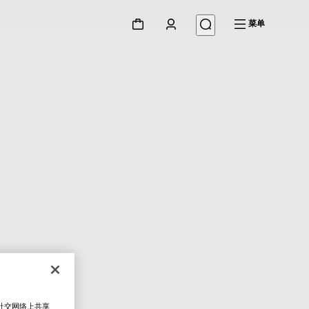
菜单
在社交网络上共享