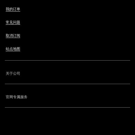
我的订单
常见问题
取消订阅
站点地图
关于公司
官网专属服务