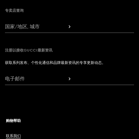
专卖店查询
国家/地区, 城市
注册以接收GUCCI最新资讯
获取系列发布、个性化通信和品牌最新资讯的专享更新动态。
电子邮件
购物帮助
联系我们