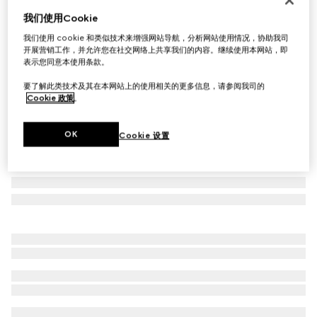
我们使用Cookie
苍鹭印花壁纸
£445
我们使用 cookie 和类似技术来增强网站导航，分析网站使用情况，协助我司
开展营销工作，并允许您在社交网络上共享我们的内容。继续使用本网站，即
相关款式
古驰安可拉红
表示您同意本使用条款。
要了解此类技术及其在本网站上的使用相关的更多信息，请参阅我司的
Cookie 政策
。
OK
Cookie 设置