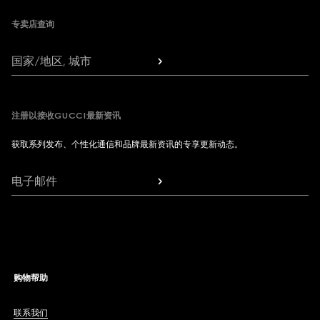
专卖店查询
国家/地区, 城市
注册以接收GUCCI最新资讯
获取系列发布、个性化通信和品牌最新资讯的专享更新动态。
电子邮件
购物帮助
联系我们