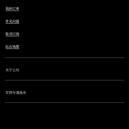
我的订单
常见问题
取消订阅
站点地图
关于公司
官网专属服务