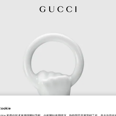
okie
ookie 和类似技术来增强网站导航，分析网站使用情况，协助我司开展营销工作，并允许您