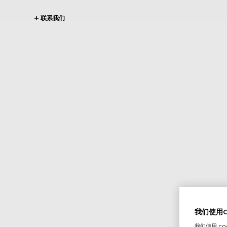
联系我们
我们使用Co
我们使用 c