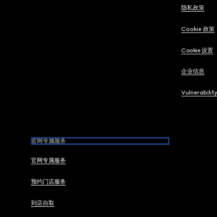
隐私政策
Cookie 政策
Cookie 设置
企业信息
Vulnerabilit
官网专属服务
官网专属服务
预约门店服务
到店自取