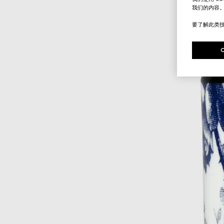
我们的内容
要了解此类