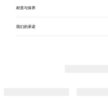
材质与保养
我们的承诺