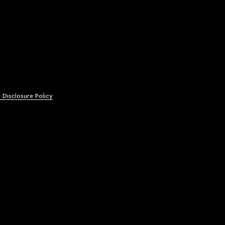
y Disclosure Policy