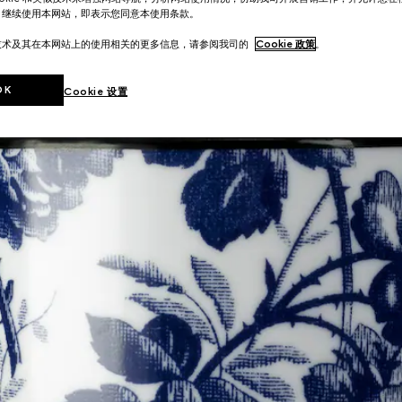
。继续使用本网站，即表示您同意本使用条款。
技术及其在本网站上的使用相关的更多信息，请参阅我司的
Cookie 政策
。
OK
Cookie 设置