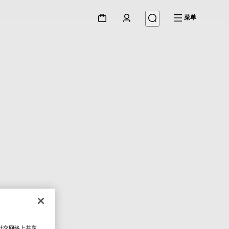
菜单
在社交网络上共享