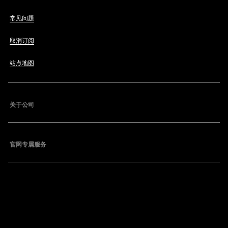
常见问题
取消订阅
站点地图
关于公司
官网专属服务