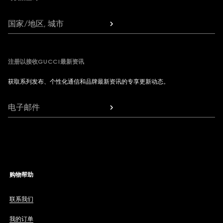
国家/地区, 城市
注册以接收GUCCI最新资讯
获取系列发布、个性化通信和品牌最新资讯的专享更新动态。
电子邮件
购物帮助
联系我们
我的订单