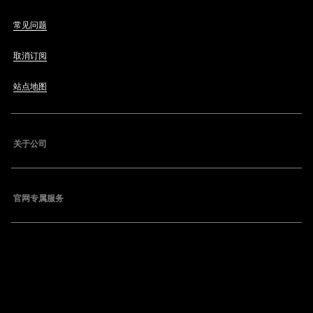
常见问题
取消订阅
站点地图
关于公司
官网专属服务