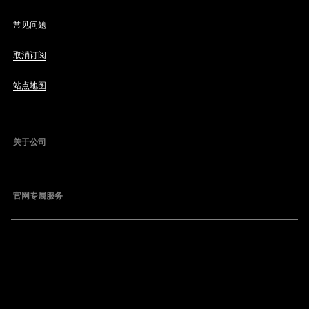
常见问题
取消订阅
站点地图
关于公司
官网专属服务