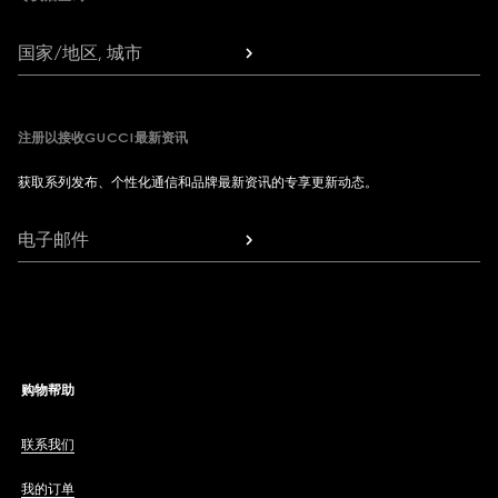
国家/地区, 城市
注册以接收GUCCI最新资讯
获取系列发布、个性化通信和品牌最新资讯的专享更新动态。
电子邮件
购物帮助
联系我们
我的订单