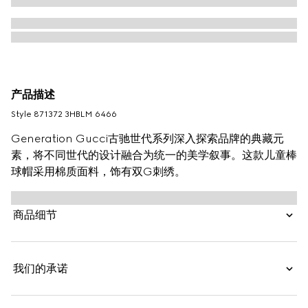
产品描述
Style ‎871372 3HBLM 6466
Generation Gucci古驰世代系列深入探索品牌的典藏元
素，将不同世代的设计融合为统一的美学叙事。这款儿童棒
球帽采用棉质面料，饰有双G刺绣。
商品细节
我们的承诺