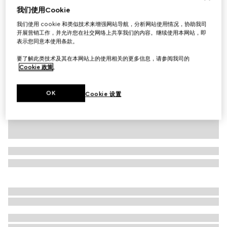
我们使用Cookie
儿童棉质棒球帽
我们使用 cookie 和类似技术来增强网站导航，分析网站使用情况，协助我司
£260
开展营销工作，并允许您在社交网络上共享我们的内容。继续使用本网站，即
相关款式
红色桑蚕丝
表示您同意本使用条款。
要了解此类技术及其在本网站上的使用相关的更多信息，请参阅我司的
Cookie 政策
。
OK
Cookie 设置