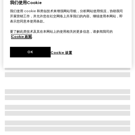
我们使用Cookie
儿童棉质拉链夹克
我们使用 cookie 和类似技术来增强网站导航，分析网站使用情况，协助我司
£435
开展营销工作，并允许您在社交网络上共享我们的内容。继续使用本网站，即
表示您同意本使用条款。
要了解此类技术及其在本网站上的使用相关的更多信息，请参阅我司的
Cookie 政策
。
OK
Cookie 设置