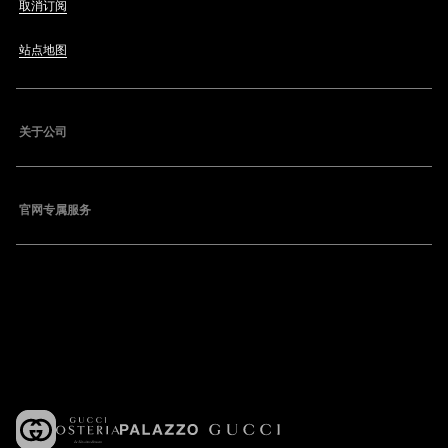
取消订阅
站点地图
关于公司
官网专属服务