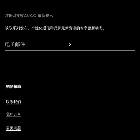
注册以接收GUCCI最新资讯
获取系列发布、个性化通信和品牌最新资讯的专享更新动态。
电子邮件
购物帮助
联系我们
我的订单
常见问题