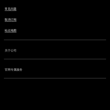
常见问题
取消订阅
站点地图
关于公司
官网专属服务