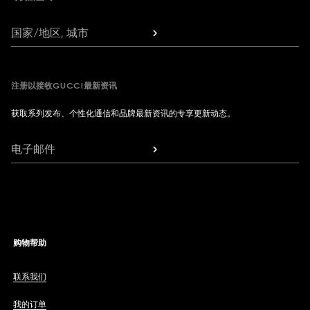
国家/地区, 城市
注册以接收GUCCI最新资讯
获取系列发布、个性化通信和品牌最新资讯的专享更新动态。
电子邮件
购物帮助
联系我们
我的订单