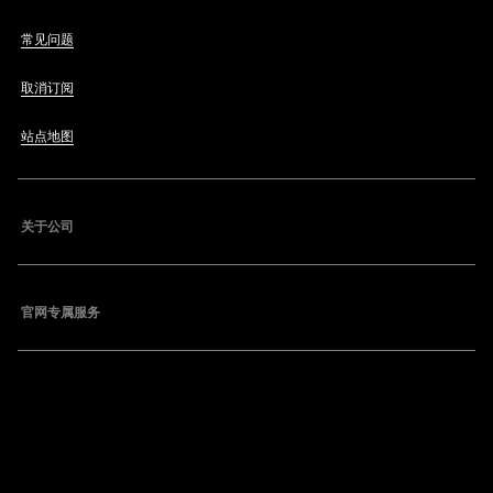
常见问题
取消订阅
站点地图
关于公司
官网专属服务