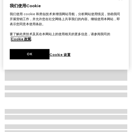
我们使用Cookie
婴儿GG羊毛帽
我们使用 cookie 和类似技术来增强网站导航，分析网站使用情况，协助我司
£160
开展营销工作，并允许您在社交网络上共享我们的内容。继续使用本网站，即
相关款式
浅粉色和白色
表示您同意本使用条款。
要了解此类技术及其在本网站上的使用相关的更多信息，请参阅我司的
Cookie 政策
。
OK
Cookie 设置