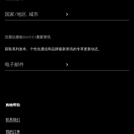
国家/地区, 城市
注册以接收GUCCI最新资讯
获取系列发布、个性化通信和品牌最新资讯的专享更新动态。
电子邮件
购物帮助
联系我们
我的订单