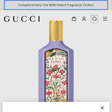
Complimentary Vial With Select Fragrance Orders