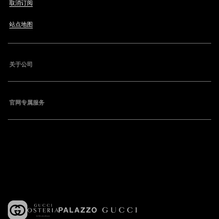
取消订阅
站点地图
关于公司
官网专属服务