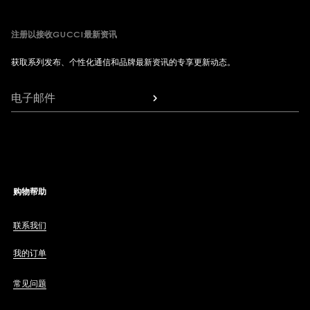
注册以接收GUCCI最新资讯
获取系列发布、个性化通信和品牌最新资讯的专享更新动态。
电子邮件
购物帮助
联系我们
我的订单
常见问题