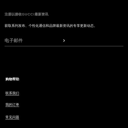
注册以接收GUCCI最新资讯
获取系列发布、个性化通信和品牌最新资讯的专享更新动态。
电子邮件
购物帮助
联系我们
我的订单
常见问题