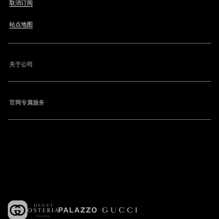
取消订阅
站点地图
关于公司
官网专属服务