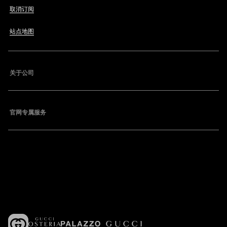
取消订阅
站点地图
关于公司
官网专属服务