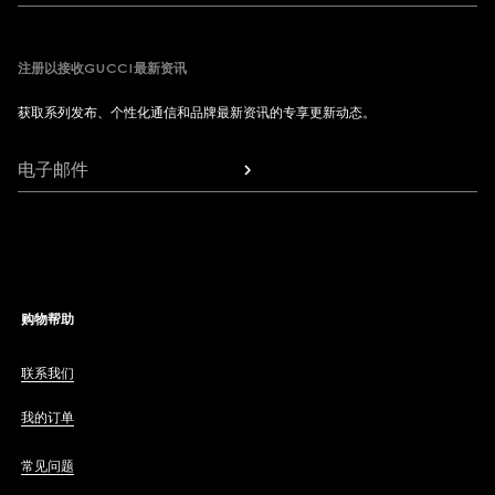
注册以接收GUCCI最新资讯
获取系列发布、个性化通信和品牌最新资讯的专享更新动态。
电子邮件
购物帮助
联系我们
我的订单
常见问题