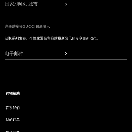
国家/地区, 城市
注册以接收GUCCI最新资讯
获取系列发布、个性化通信和品牌最新资讯的专享更新动态。
电子邮件
购物帮助
联系我们
我的订单