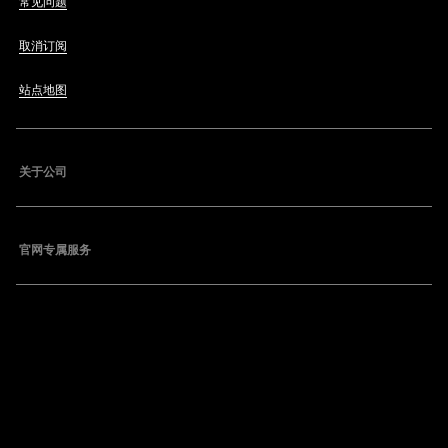
常见问题
取消订阅
站点地图
关于公司
官网专属服务