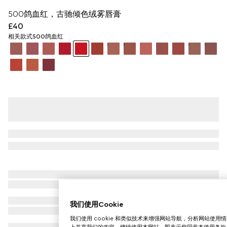
500鸽血红，古驰倾色绒雾唇膏
£40
相关款式
500鸽血红
我们使用Cookie
我们使用 cookie 和类似技术来增强网站导航，分析网站使
上共享我们的内容。继续使用本网站，即表示您同意本使用条款