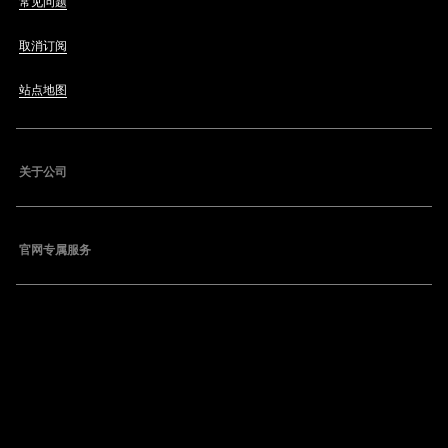
常见问题
取消订阅
站点地图
关于公司
官网专属服务