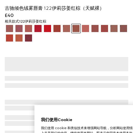
古驰倾色绒雾唇膏 122伊莉莎姜红棕（天赋裸）
£40
相关款式
122伊莉莎姜红棕
我们使用Cookie
我们使用 cookie 和类似技术来增强网站导航，分析网站使
上共享我们的内容。继续使用本网站，即表示您同意本使用条款