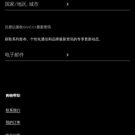
国家/地区, 城市
注册以接收GUCCI最新资讯
获取系列发布、个性化通信和品牌最新资讯的专享更新动态。
电子邮件
购物帮助
联系我们
我的订单