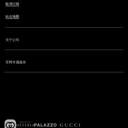
取消订阅
站点地图
关于公司
官网专属服务