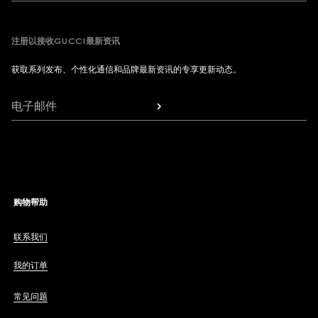
注册以接收GUCCI最新资讯
获取系列发布、个性化通信和品牌最新资讯的专享更新动态。
电子邮件
购物帮助
联系我们
我的订单
常见问题