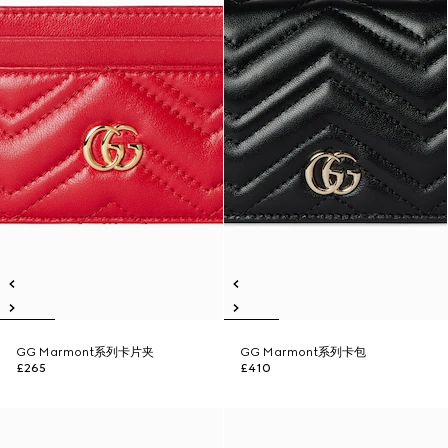
GG Marmont系列卡片夹
GG Marmont系列卡包
£265
£410