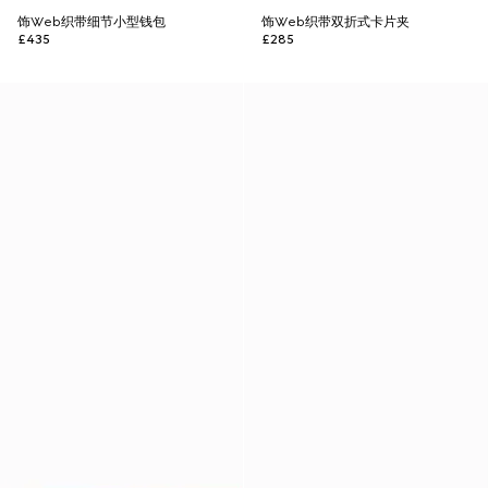
饰Web织带细节小型钱包
饰Web织带双折式卡片夹
£435
£285