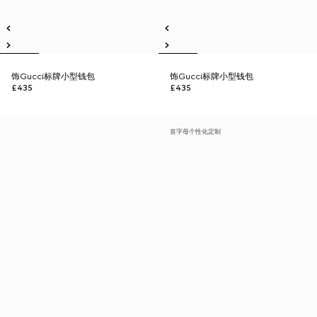
饰Gucci标牌小型钱包
饰Gucci标牌小型钱包
£435
£435
首字母个性化定制