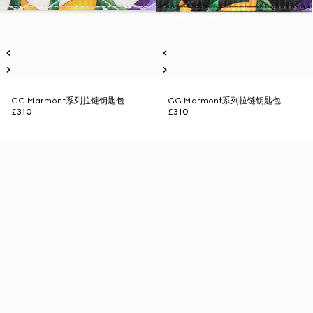
GG Marmont系列拉链钥匙包
GG Marmont系列拉链钥匙包
£310
£310