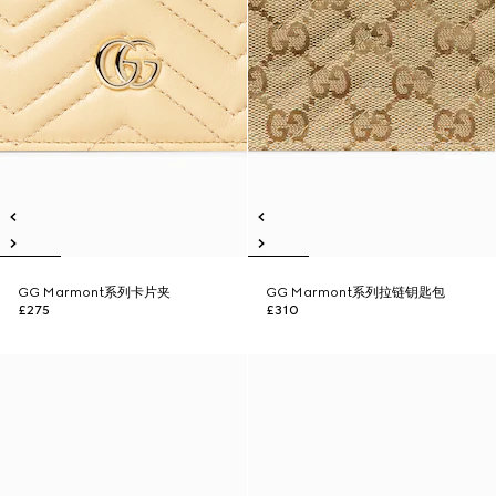
GG Marmont系列卡片夹
GG Marmont系列拉链钥匙包
£275
£310