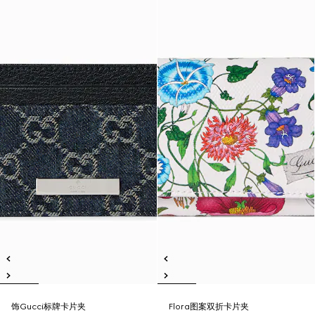
饰Gucci标牌卡片夹
Flora图案双折卡片夹