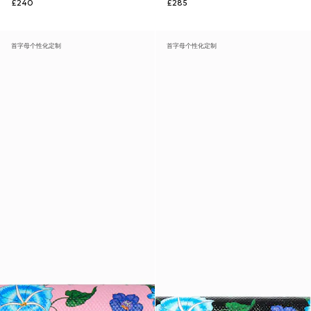
£240
£285
首字母个性化定制
首字母个性化定制