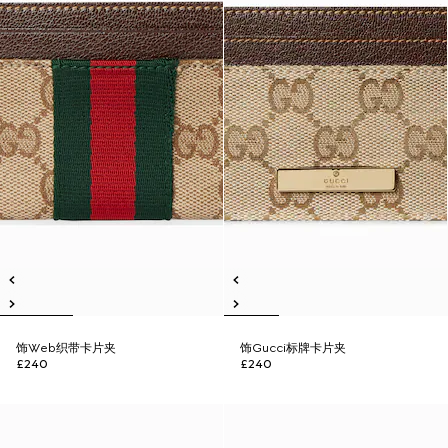
饰Web织带卡片夹
饰Gucci标牌卡片夹
£240
£240