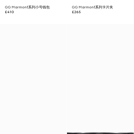
GG Marmont系列小号钱包
GG Marmont系列卡片夹
£410
£265