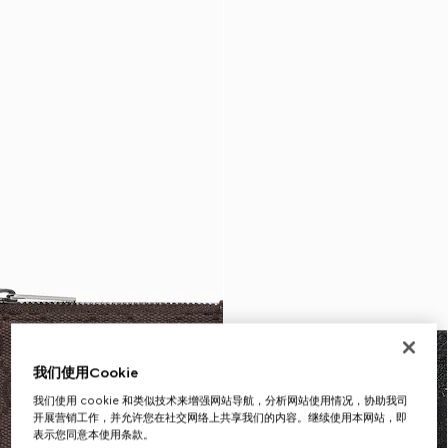
我们使用Cookie
我们使用 cookie 和类似技术来增强网站导航，分析网站使用情况，协助我司
开展营销工作，并允许您在社交网络上共享我们的内容。继续使用本网站，即
表示您同意本使用条款。