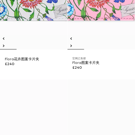
官网已售罄
Flora花卉图案卡片夹
Flora图案卡片夹
£240
£240