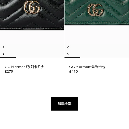
GG Marmont系列卡片夹
GG Marmont系列卡包
£275
£410
加载全部