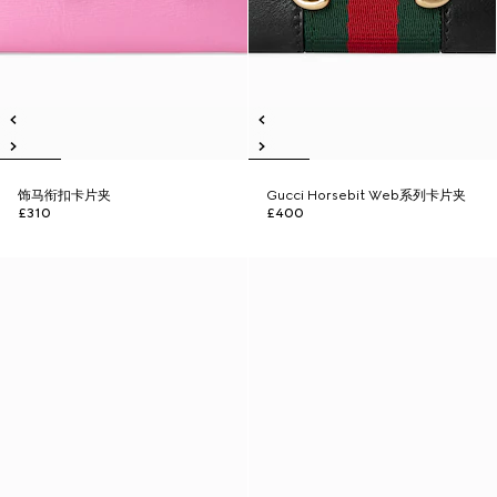
饰马衔扣卡片夹
Gucci Horsebit Web系列卡片夹
£310
£400