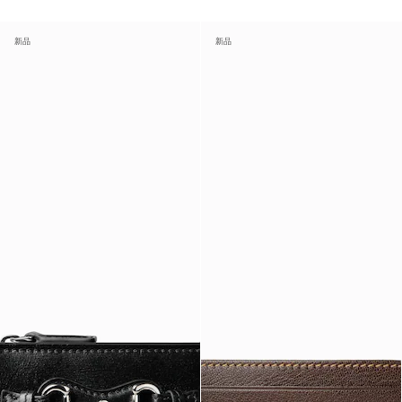
新品
新品