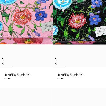
Flora图案双折卡片夹
Flora图案双折卡片夹
£285
£285