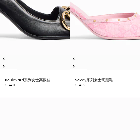
Boulevard系列女士高跟鞋
Savoy系列女士高跟鞋
£840
£865