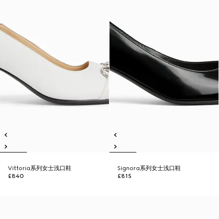
Vittoria系列女士浅口鞋
Signora系列女士浅口鞋
£840
£815