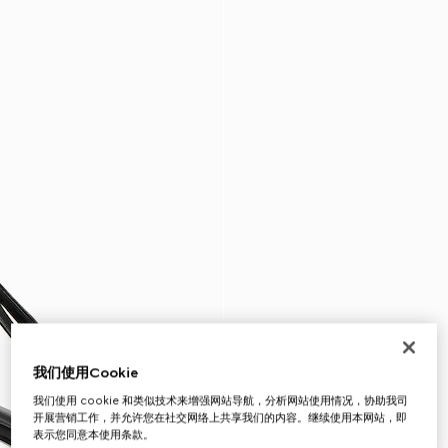
我们使用Cookie
我们使用 cookie 和类似技术来增强网站导航，分析网站使用情况，协助我司
开展营销工作，并允许您在社交网络上共享我们的内容。继续使用本网站，即
表示您同意本使用条款。