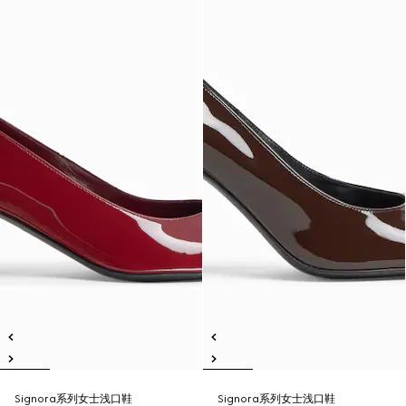
Signora系列女士浅口鞋
Signora系列女士浅口鞋