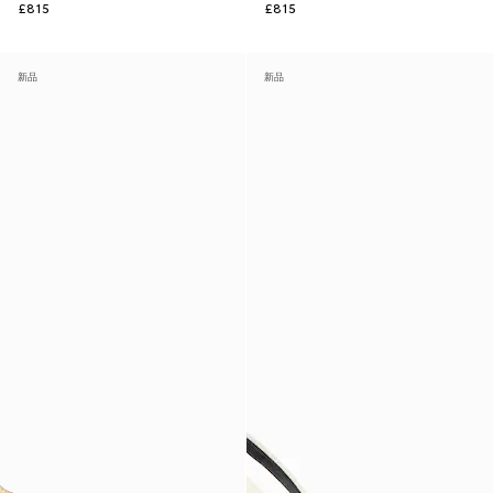
£815
£815
新品
新品