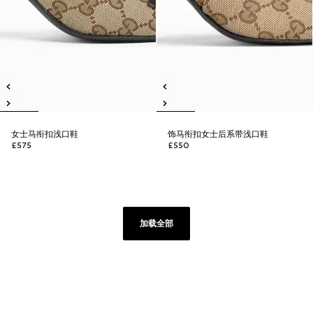
女士马衔扣浅口鞋
饰马衔扣女士后系带浅口鞋
£575
£550
加载全部