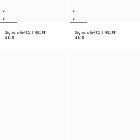
Signora系列女士浅口鞋
Signora系列女士浅口鞋
£815
£815