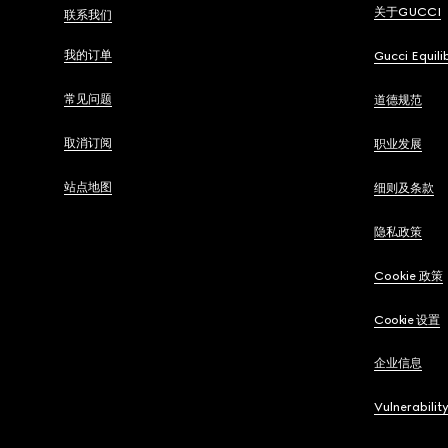
关于GUCCI
联系我们
我的订单
Gucci Equili
常见问题
道德规范
取消订阅
职业发展
站点地图
细则及条款
隐私政策
Cookie 政策
Cookie 设置
企业信息
Vulnerabilit