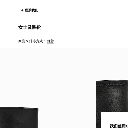
联系我们
女士及踝靴
商品 9
排序方式：
推荐
我们使用Co