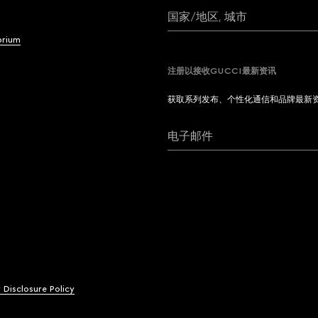
国家/地区, 城市
brium
注册以接收GUCCI最新资讯
获取系列发布、个性化通信和品牌最新
电子邮件
y Disclosure Policy