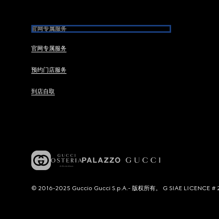
官网专属服务
官网专属服务
预约门店服务
到店自取
© 2016-2025 Guccio Gucci S.p.A.- 版权所有。 G SIAE LICENCE # 2