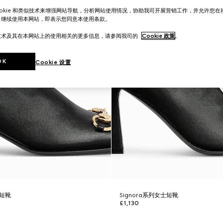
ookie 和类似技术来增强网站导航，分析网站使用情况，协助我司开展营销工作，并允许您
。继续使用本网站，即表示您同意本使用条款。
技术及其在本网站上的使用相关的更多信息，请参阅我司的
Cookie 政策
。
OK
Cookie 设置
士短靴
Signora系列女士短靴
£1,130