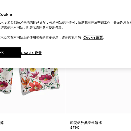
okie
ookie 和类似技术来增强网站导航，分析网站使用情况，协助我司开展营销工作，并允许您
。继续使用本网站，即表示您同意本使用条款。
技术及其在本网站上的使用相关的更多信息，请参阅我司的
Cookie 政策
。
OK
Cookie 设置
短裤
印花斜纹桑蚕丝短裤
£790