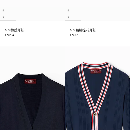
GG棉质开衫
GG精棉提花开衫
£980
£945