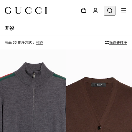
开衫
商品 33
排序方式：
推荐
筛选并排序