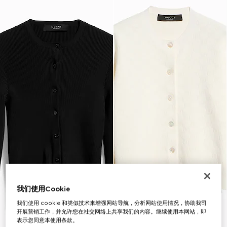
我们使用Cookie
我们使用 cookie 和类似技术来增强网站导航，分析网站使用情况，协助我司
开展营销工作，并允许您在社交网络上共享我们的内容。继续使用本网站，即
表示您同意本使用条款。