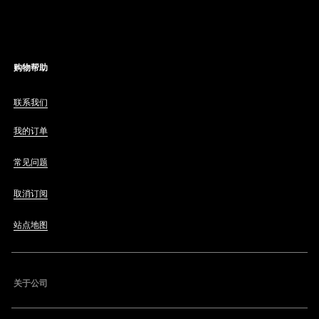
购物帮助
联系我们
我的订单
常见问题
取消订阅
站点地图
关于公司