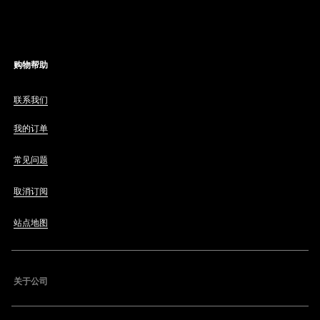
购物帮助
联系我们
我的订单
常见问题
取消订阅
站点地图
关于公司