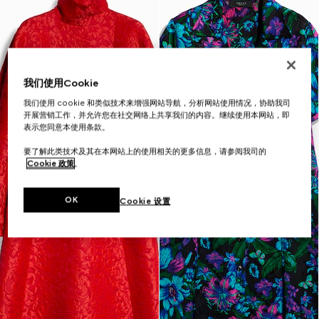
我们使用Cookie
我们使用 cookie 和类似技术来增强网站导航，分析网站使用情况，协助我司
开展营销工作，并允许您在社交网络上共享我们的内容。继续使用本网站，即
表示您同意本使用条款。
要了解此类技术及其在本网站上的使用相关的更多信息，请参阅我司的
Cookie 政策
。
OK
Cookie 设置