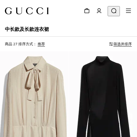
中长款及长款连衣裙
商品 27
排序方式：
推荐
筛选并排序