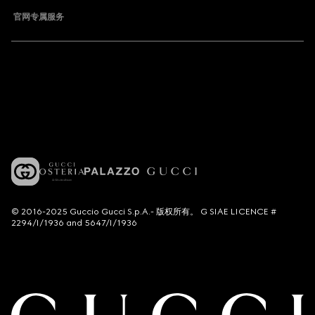
官网专属服务
© 2016-2025 Guccio Gucci S.p.A.- 版权所有。 G SIAE LICENCE #
2294/I/1936 and 5647/I/1936