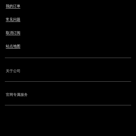
我的订单
常见问题
取消订阅
站点地图
关于公司
官网专属服务