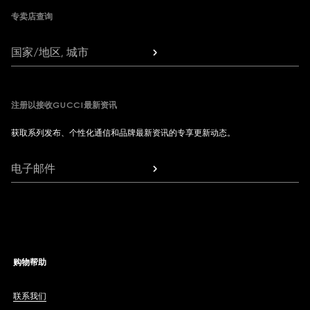
专卖店查询
国家/地区, 城市
注册以接收GUCCI最新资讯
获取系列发布、个性化通信和品牌最新资讯的专享更新动态。
电子邮件
购物帮助
联系我们