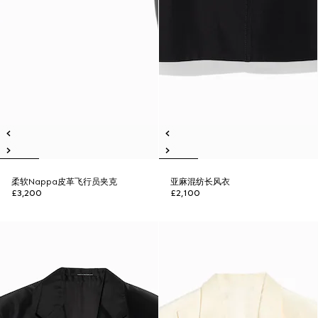
柔软Nappa皮革飞行员夹克
亚麻混纺长风衣
£3,200
£2,100