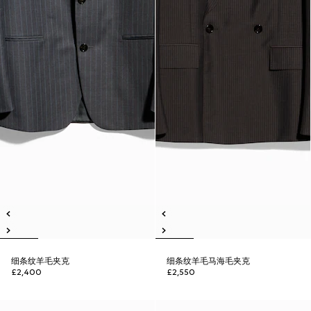
细条纹羊毛夹克
细条纹羊毛马海毛夹克
£2,400
£2,550