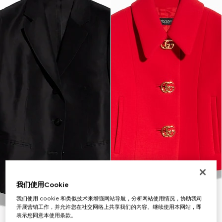
我们使用Cookie
我们使用 cookie 和类似技术来增强网站导航，分析网站使用情况，协助我司
开展营销工作，并允许您在社交网络上共享我们的内容。继续使用本网站，即
表示您同意本使用条款。