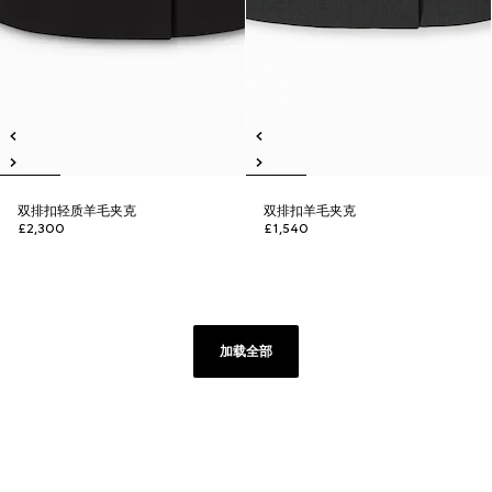
双排扣轻质羊毛夹克
双排扣羊毛夹克
£2,300
£1,540
加载全部