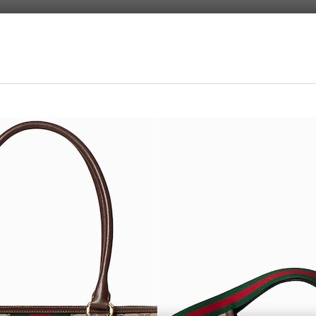
首字母个性化定制