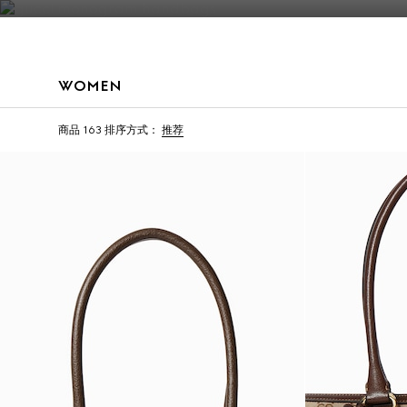
联系我们
WOMEN
首字母个性化定制
首字母个性化定制
商品 163
排序方式：
推荐