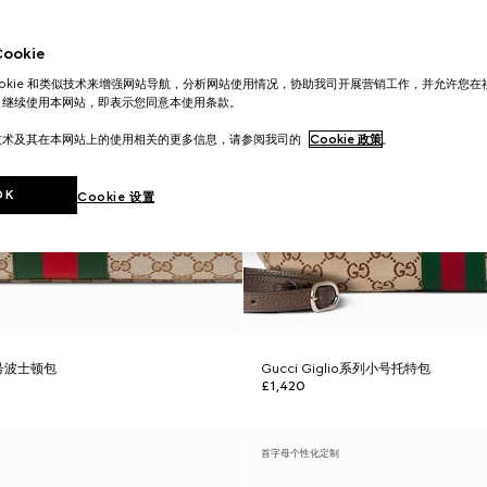
okie
ookie 和类似技术来增强网站导航，分析网站使用情况，协助我司开展营销工作，并允许您
。继续使用本网站，即表示您同意本使用条款。
技术及其在本网站上的使用相关的更多信息，请参阅我司的
Cookie 政策
。
OK
Cookie 设置
大号波士顿包
Gucci Giglio系列小号托特包
£1,420
首字母个性化定制