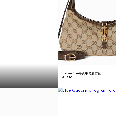
Jackie Slim系列中号肩背包
£1,550