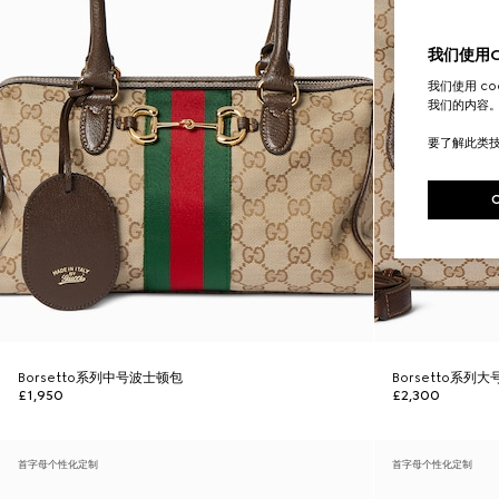
我们使用Co
我们使用 c
我们的内容
要了解此类
Borsetto系列中号波士顿包
Borsetto系列
£1,950
£2,300
首字母个性化定制
首字母个性化定制