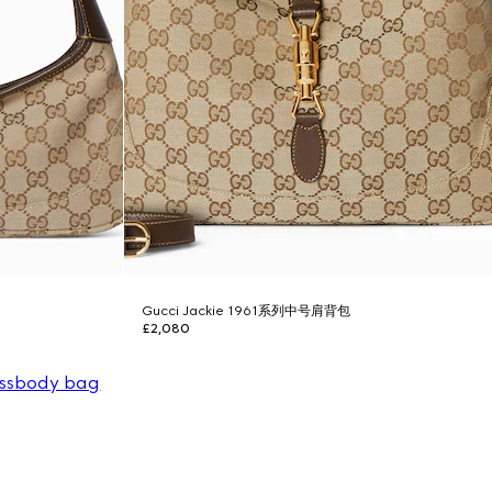
Gucci Jackie 1961系列中号肩背包
£2,080