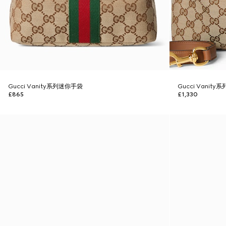
Gucci Vanity系列迷你手袋
Gucci Vanit
£865
£1,330