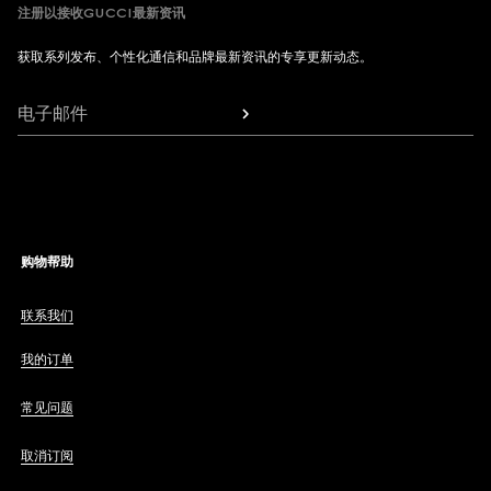
注册以接收GUCCI最新资讯
获取系列发布、个性化通信和品牌最新资讯的专享更新动态。
电子邮件
购物帮助
联系我们
我的订单
常见问题
取消订阅