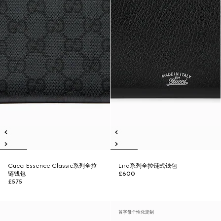
Gucci Essence Classic系列全拉
Lira系列全拉链式钱包
链钱包
£600
£575
首字母个性化定制