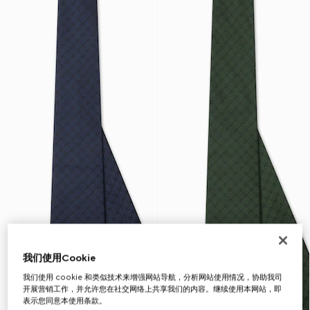
我们使用Cookie
我们使用 cookie 和类似技术来增强网站导航，分析网站使用情况，协助我司
开展营销工作，并允许您在社交网络上共享我们的内容。继续使用本网站，即
表示您同意本使用条款。