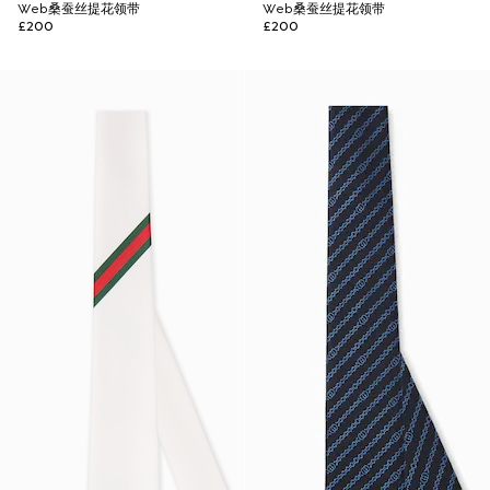
Web桑蚕丝提花领带
Web桑蚕丝提花领带
£200
£200