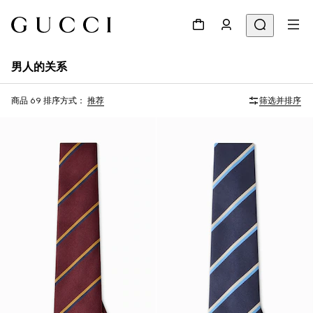
男人的关系
商品 69
排序方式：
推荐
筛选并排序