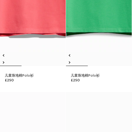
儿童珠地棉Polo衫
儿童珠地棉Polo衫
£250
£250