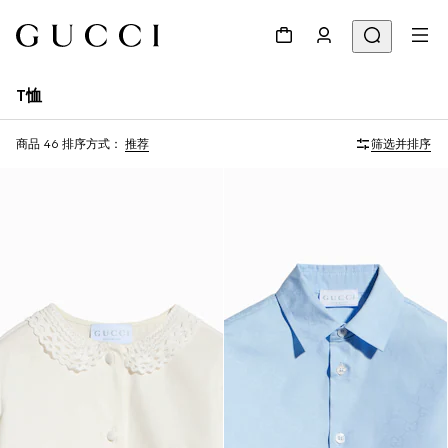
T恤
商品 46
排序方式：
推荐
筛选并排序