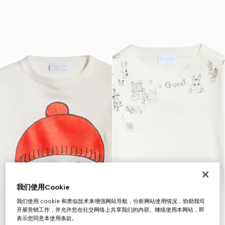
我们使用Cookie
我们使用 cookie 和类似技术来增强网站导航，分析网站使用情况，协助我司
开展营销工作，并允许您在社交网络上共享我们的内容。继续使用本网站，即
表示您同意本使用条款。