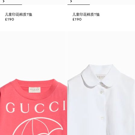
儿童印花棉质T恤
儿童印花棉质T恤
£190
£190