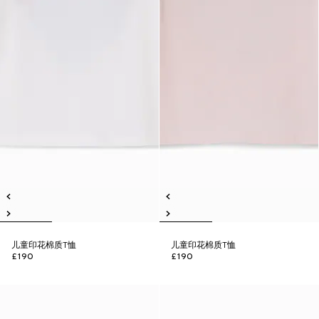
儿童印花棉质T恤
儿童印花棉质T恤
£190
£190