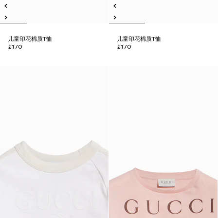
儿童印花棉质T恤
儿童印花棉质T恤
£170
£170