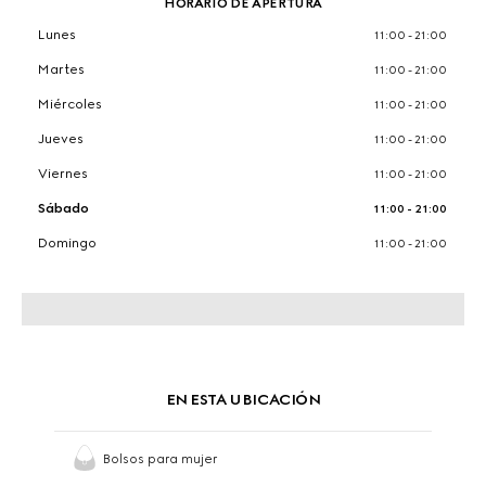
HORARIO DE APERTURA
Lunes
11:00 - 21:00
Martes
11:00 - 21:00
Miércoles
11:00 - 21:00
Jueves
11:00 - 21:00
Viernes
11:00 - 21:00
Sábado
11:00 - 21:00
Domingo
11:00 - 21:00
EN ESTA UBICACIÓN
Bolsos para mujer