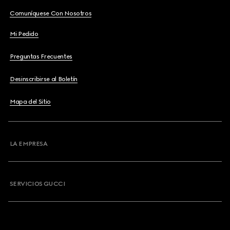
Comuníquese Con Nosotros
Mi Pedido
Preguntas Frecuentes
Desinscribirse al Boletín
Mapa del Sitio
LA EMPRESA
SERVICIOS GUCCI