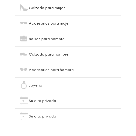
Calzado para mujer
Accesorios para mujer
Bolsos para hombre
Calzado para hombre
Accesorios para hombre
Joyería
Su cita privada
Su cita privada