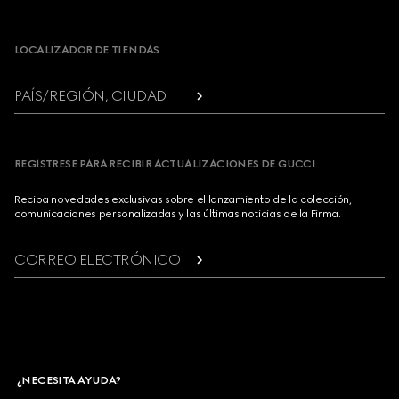
Footer
LOCALIZADOR DE TIENDAS
PAÍS/REGIÓN, CIUDAD
REGÍSTRESE PARA RECIBIR ACTUALIZACIONES DE GUCCI
Reciba novedades exclusivas sobre el lanzamiento de la colección,
comunicaciones personalizadas y las últimas noticias de la Firma.
CORREO ELECTRÓNICO
¿NECESITA AYUDA?