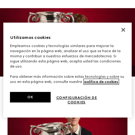
Utilizamos cookies
Empleamos cookies y tecnologías similares para mejorar la
navegación en la página web, analizar el uso que se hace de la
misma y contribuir a nuestros esfuerzos de mercadotecnia. Si
sigue utilizando esta página web, acepta usted las condiciones
de uso.
Para obtener más información sobre estas tecnologías y sobre su
uso en esta página web, consulte nuestra
política de cookies
.
OK
CONFIGURACIÓN DE
COOKIES