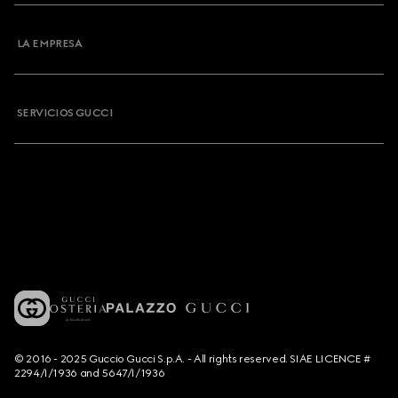
LA EMPRESA
SERVICIOS GUCCI
© 2016 - 2025 Guccio Gucci S.p.A. - All rights reserved. SIAE LICENCE #
2294/I/1936 and 5647/I/1936