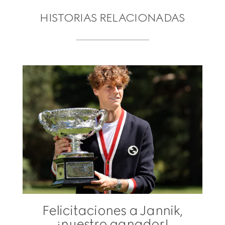
HISTORIAS RELACIONADAS
Felicitaciones a Jannik,
¡nuestro ganador!