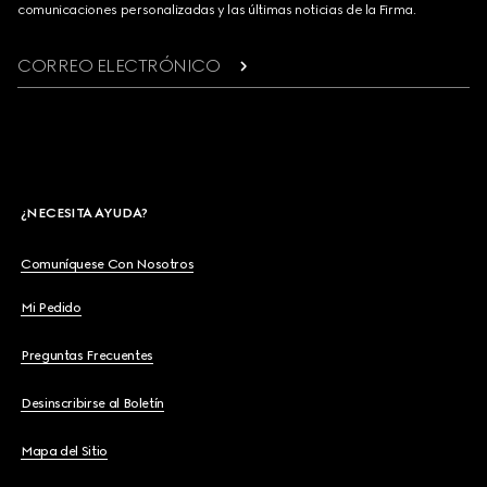
comunicaciones personalizadas y las últimas noticias de la Firma.
CORREO ELECTRÓNICO
¿NECESITA AYUDA?
Comuníquese Con Nosotros
Mi Pedido
Preguntas Frecuentes
Desinscribirse al Boletín
Mapa del Sitio