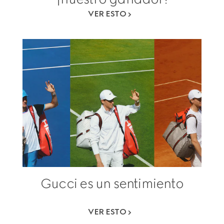
VER ESTO
Gucci es un sentimiento
VER ESTO