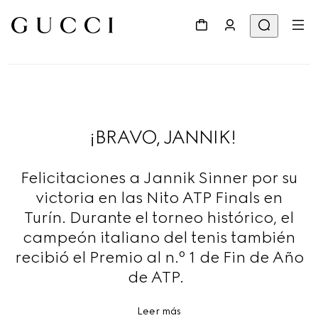
¡BRAVO, JANNIK!
Felicitaciones a Jannik Sinner por su
victoria en las Nito ATP Finals en
Turín. Durante el torneo histórico, el
campeón italiano del tenis también
recibió el Premio al n.º 1 de Fin de Año
de ATP.
Leer más