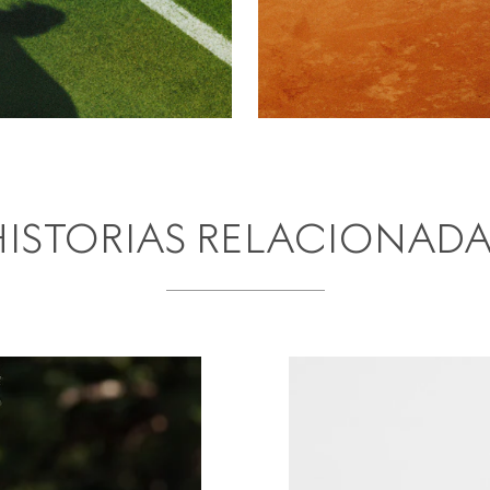
HISTORIAS RELACIONADA