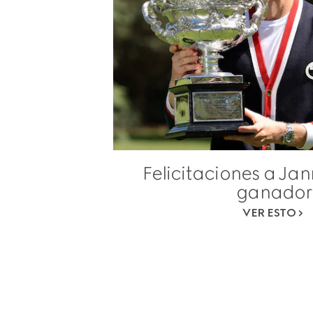
Felicitaciones a Jan
ganador
VER ESTO