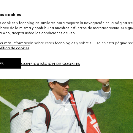
os cookies
cookies y tecnologías similares para mejorar la navegación en la página web
hace de la misma y contribuir a nuestros esfuerzos de mercadotecnia. Si sigue
a web, acepta usted las condiciones de uso.
er más información sobre estas tecnologías y sobre su uso en esta página we
lítica de cookies
.
OK
CONFIGURACIÓN DE COOKIES