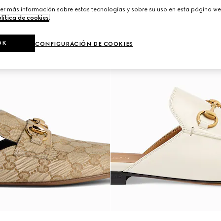
er más información sobre estas tecnologías y sobre su uso en esta página we
lítica de cookies
.
OK
CONFIGURACIÓN DE COOKIES