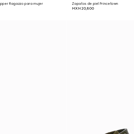
lipper Ragazzo para mujer
Zapatos de piel Princetown
MXN 20,800