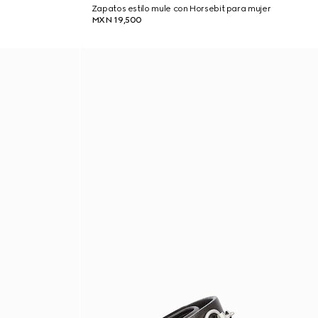
Zapatos estilo mule con Horsebit para mujer
MXN 19,500