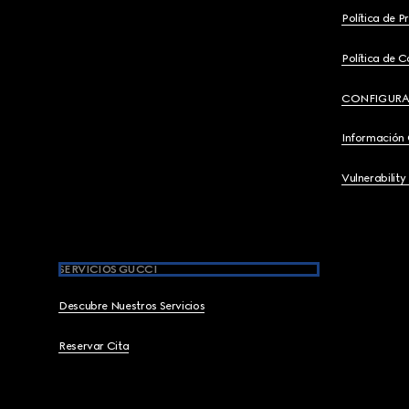
Política de P
Política de C
CONFIGURA
Información
Vulnerability
SERVICIOS GUCCI
Descubre Nuestros Servicios
Reservar Cita