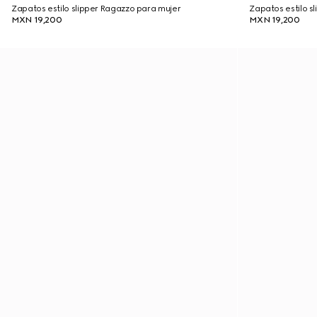
Zapatos estilo slipper Ragazzo para mujer
Zapatos estilo s
MXN 19,200
MXN 19,200