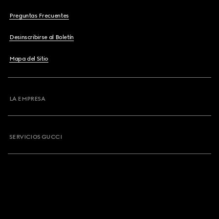
Preguntas Frecuentes
Desinscribirse al Boletín
Mapa del Sitio
LA EMPRESA
SERVICIOS GUCCI