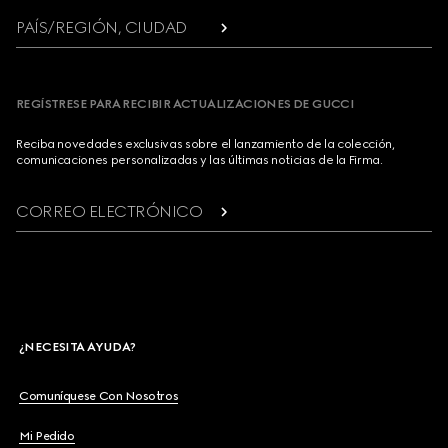
PAÍS/REGIÓN, CIUDAD
REGÍSTRESE PARA RECIBIR ACTUALIZACIONES DE GUCCI
Reciba novedades exclusivas sobre el lanzamiento de la colección,
comunicaciones personalizadas y las últimas noticias de la Firma.
CORREO ELECTRÓNICO
¿NECESITA AYUDA?
Comuníquese Con Nosotros
Mi Pedido