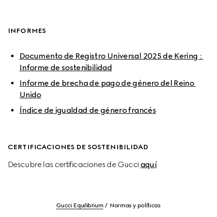
INFORMES
Documento de Registro Universal 2025 de Kering : 
Informe de sostenibilidad
Informe de brecha de pago de género del Reino 
Unido
Índice de igualdad de género francés
CERTIFICACIONES DE SOSTENIBILIDAD 
Descubre las certificaciones de Gucci 
aquí
.
Gucci Equilibrium
Normas y políticas