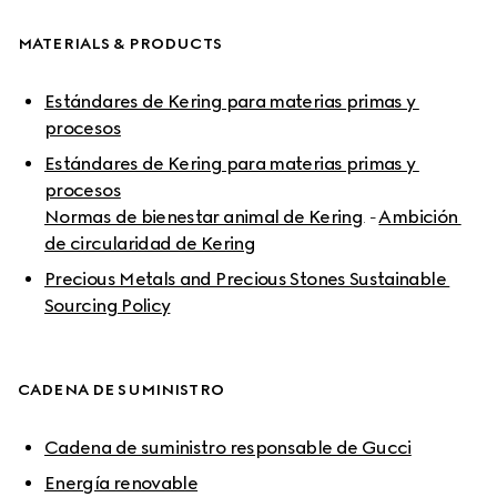
MATERIALS & PRODUCTS
Estándares de Kering para materias primas y 
procesos
Estándares de Kering para materias primas y 
procesos

Normas de bienestar animal de Kering
. - 
Ambición 
de circularidad de Kering
Precious Metals and Precious Stones Sustainable 
Sourcing Policy
CADENA DE SUMINISTRO
Cadena de suministro responsable de Gucci
Energía renovable